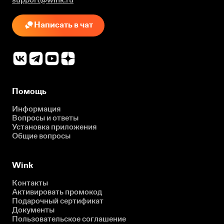
Написать в чат
Помощь
Информация
Вопросы и ответы
Установка приложения
Общие вопросы
Wink
Контакты
Активировать промокод
Подарочный сертификат
Документы
Пользовательское соглашение