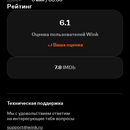
Рейтинг
6.1
Оценка пользователей Wink
Ваша оценка
7.8
IMDb
Техническая поддержка
Мы с удовольствием ответим
на интересующие
тебя вопросы
support@wink.ru