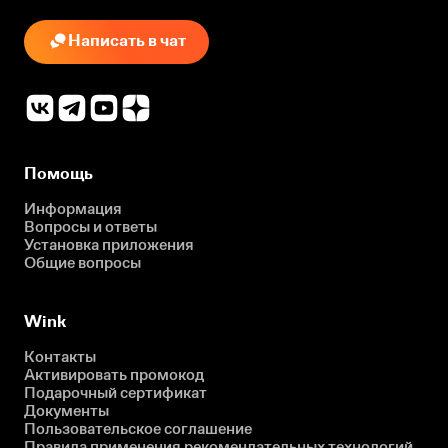
Написать в чат
Помощь
Информация
Вопросы и ответы
Установка приложения
Общие вопросы
Wink
Контакты
Активировать промокод
Подарочный сертификат
Документы
Пользовательское соглашение
Правила применения рекомендательных технологий