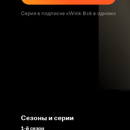
Серия в подписке «Wink Всё в одном»
Сезоны и серии
1-й сезон