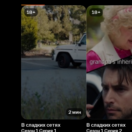
18+
18+
2 мин
В сладких сетях
В сладких сетях
Сезон 1 Серия 1
Сезон 1 Серия 2