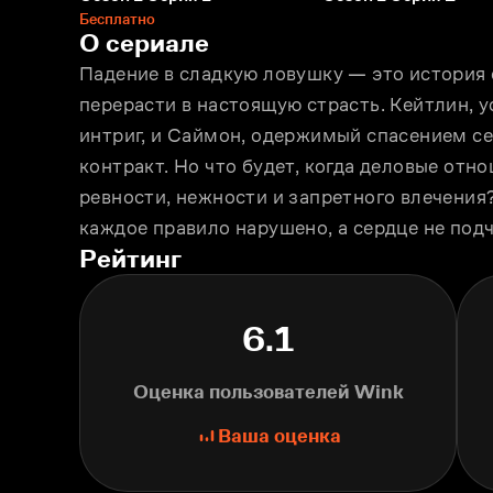
Бесплатно
О сериале
Падение в сладкую ловушку — это история о
перерасти в настоящую страсть. Кейтлин, у
интриг, и Саймон, одержимый спасением се
контракт. Но что будет, когда деловые отн
ревности, нежности и запретного влечения?
каждое правило нарушено, а сердце не подч
Рейтинг
6.1
Оценка пользователей Wink
Ваша оценка