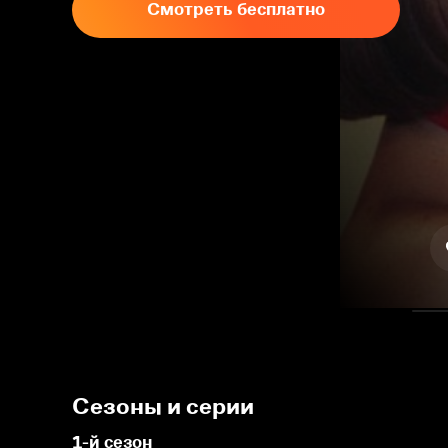
Смотреть бесплатно
Сезоны и серии
1-й сезон