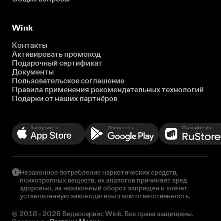
Wink
Контакты
Активировать промокод
Подарочный сертификат
Документы
Пользовательское соглашение
Правила применения рекомендательных технологий
Подарки от наших партнёров
Незаконное потребление наркотических средств,
психотропных веществ, их аналогов причиняет вред
здоровью, их незаконный оборот запрещен и влечет
установленную законодательством ответственность.
© 2018 - 2026 Видеосервис Wink. Все права защищены.