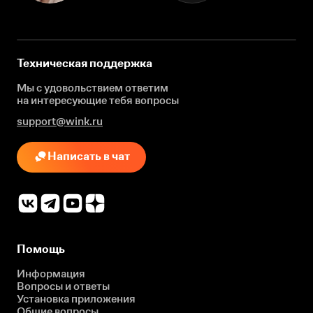
Техническая поддержка
Мы с удовольствием ответим
на интересующие
тебя вопросы
support@wink.ru
Написать в чат
Помощь
Информация
Вопросы и ответы
Установка приложения
Общие вопросы