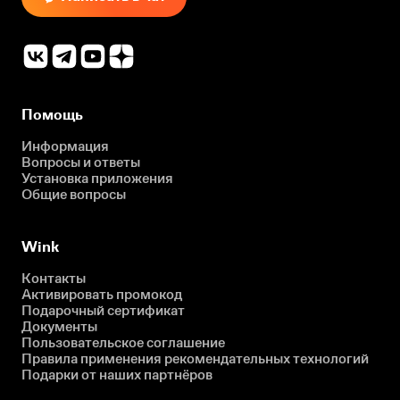
Помощь
Информация
Вопросы и ответы
Установка приложения
Общие вопросы
Wink
Контакты
Активировать промокод
Подарочный сертификат
Документы
Пользовательское соглашение
Правила применения рекомендательных технологий
Подарки от наших партнёров