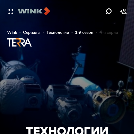
Wink
Сериалы
Технологии
1-й сезон
4-я серия