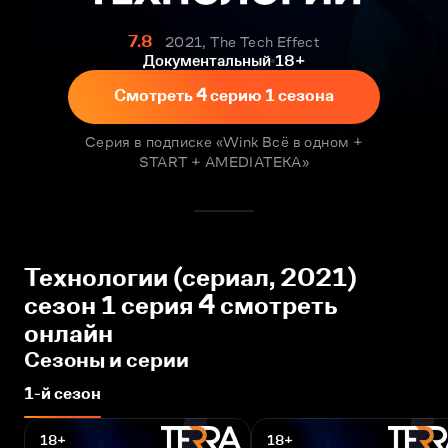
7.8
2021, The Tech Effect
Документальный
18+
Смотреть 4 серию 1 сезона
Серия в подписке «Wink Всё в одном +
START + AMEDIATEKA»
Технологии (сериал, 2021)
сезон 1 серия 4 смотреть
онлайн
Сезоны и серии
1-й сезон
18+
18+