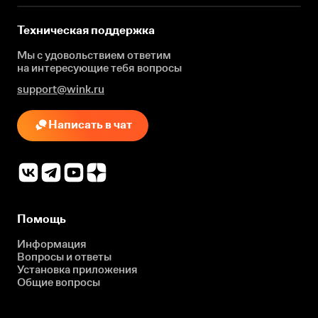
Техническая поддержка
Мы с удовольствием ответим
на интересующие
тебя вопросы
support@wink.ru
Написать в чат
Помощь
Информация
Вопросы и ответы
Установка приложения
Общие вопросы