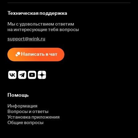
Техническая поддержка
Мы с удовольствием ответим
на интересующие
тебя вопросы
support@wink.ru
Написать в чат
Помощь
Информация
Вопросы и ответы
Установка приложения
Общие вопросы