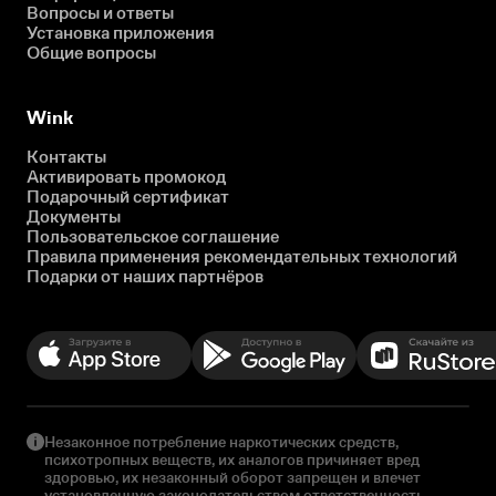
Вопросы и ответы
Установка приложения
Общие вопросы
Wink
Контакты
Активировать промокод
Подарочный сертификат
Документы
Пользовательское соглашение
Правила применения рекомендательных технологий
Подарки от наших партнёров
Незаконное потребление наркотических средств,
психотропных веществ, их аналогов причиняет вред
здоровью, их незаконный оборот запрещен и влечет
установленную законодательством ответственность.