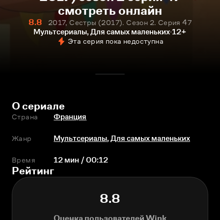
смотреть онлайн
8.8
2017, Сестры (2017). Сезон 2. Серия 47
Мультсериалы, Для самых маленьких
12+
Эта серия пока недоступна
О сериале
Страна
Франция
Жанр
Мультсериалы
,
Для самых маленьких
Время
12 мин / 00:12
Рейтинг
8.8
Оценка пользователей Wink