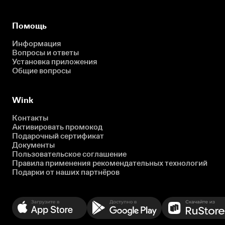
Помощь
Информация
Вопросы и ответы
Установка приложения
Общие вопросы
Wink
Контакты
Активировать промокод
Подарочный сертификат
Документы
Пользовательское соглашение
Правила применения рекомендательных технологий
Подарки от наших партнёров