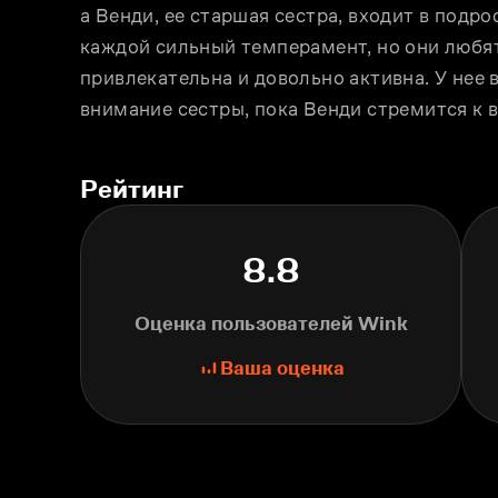
а Венди, ее старшая сестра, входит в подро
каждой сильный темперамент, но они любят 
привлекательна и довольно активна. У нее 
внимание сестры, пока Венди стремится к 
Рейтинг
8.8
Оценка пользователей Wink
Ваша оценка