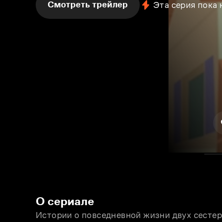
Смотреть трейлер
Эта серия пока
О сериале
Истории о повседневной жизни двух сестер в