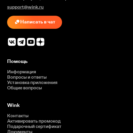
support@wink.ru
Написать в чат
Помощь
Информация
Вопросы и ответы
Установка приложения
Общие вопросы
Wink
Контакты
Активировать промокод
Подарочный сертификат
Документы