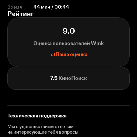
Время
44 мин / 00:44
Рейтинг
9.0
Оценка пользователей Wink
Ваша оценка
7.5
КиноПоиск
Техническая поддержка
Мы с удовольствием ответим
на интересующие
тебя вопросы