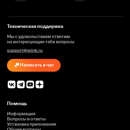
Техническая поддержка
Мы с удовольствием ответим
на интересующие
тебя вопросы
support@wink.ru
Написать в чат
Помощь
Информация
Вопросы и ответы
Установка приложения
Общие вопросы