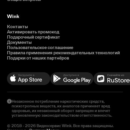
Wink
Контакты
Активировать промокод
Подарочный сертификат
Документы
Пользовательское соглашение
Правила применения рекомендательных технологий
Подарки от наших партнёров
Незаконное потребление наркотических средств,
психотропных веществ, их аналогов причиняет вред
здоровью, их незаконный оборот запрещен и влечет
установленную законодательством ответственность.
© 2018 - 2026 Видеосервис Wink. Все права защищены.