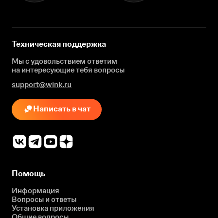
Техническая поддержка
Мы с удовольствием ответим
на интересующие
тебя вопросы
support@wink.ru
Написать в чат
Помощь
Информация
Вопросы и ответы
Установка приложения
Общие вопросы