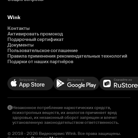
Wink
Контакты
Активировать промокод
Подарочный сертификат
Документы
Пользовательское соглашение
Правила применения рекомендательных технологий
Подарки от наших партнёров
Незаконное потребление наркотических средств,
психотропных веществ, их аналогов причиняет вред
здоровью, их незаконный оборот запрещен и влечет
установленную законодательством ответственность.
© 2018 - 2026 Видеосервис Wink. Все права защищены.