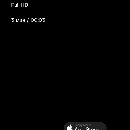
Full HD
3 мин / 00:03