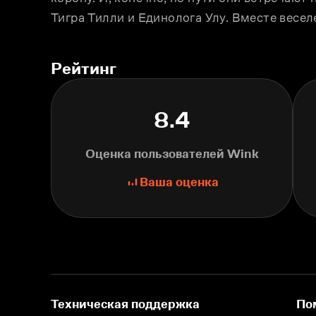
Тигра Тилли и Единолога Улу. Вместе весел
Рейтинг
8.4
Оценка пользователей Wink
Ваша оценка
Техническая поддержка
По