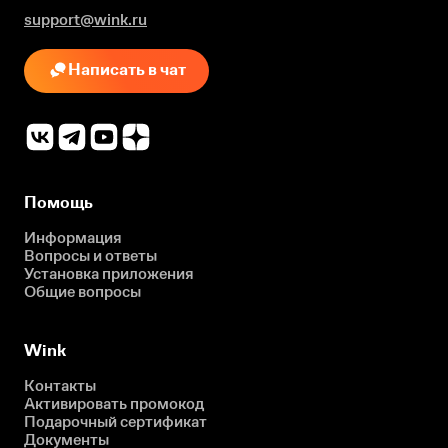
support@wink.ru
Написать в чат
Помощь
Информация
Вопросы и ответы
Установка приложения
Общие вопросы
Wink
Контакты
Активировать промокод
Подарочный сертификат
Документы