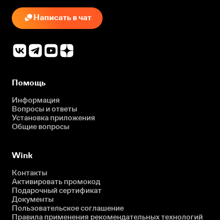
Написать в чат
Помощь
Информация
Вопросы и ответы
Установка приложения
Общие вопросы
Wink
Контакты
Активировать промокод
Подарочный сертификат
Документы
Пользовательское соглашение
Правила применения рекомендательных технологий