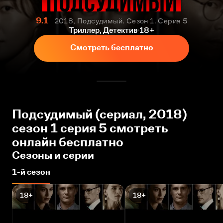
9.1
2018, Подсудимый. Сезон 1. Серия 5
Триллер, Детектив
18+
Смотреть бесплатно
Подсудимый (сериал, 2018)
сезон 1 серия 5 смотреть
онлайн бесплатно
Сезоны и серии
1-й сезон
18+
18+