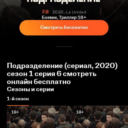
7.8
2020, La Unidad
Боевик, Триллер
18+
Смотреть бесплатно
Подразделение (сериал, 2020)
сезон 1 серия 6 смотреть
онлайн бесплатно
Сезоны и серии
1-й сезон
18+
18+