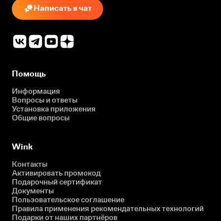
Написать в чат
Помощь
Информация
Вопросы и ответы
Установка приложения
Общие вопросы
Wink
Контакты
Активировать промокод
Подарочный сертификат
Документы
Пользовательское соглашение
Правила применения рекомендательных технологий
Подарки от наших партнёров