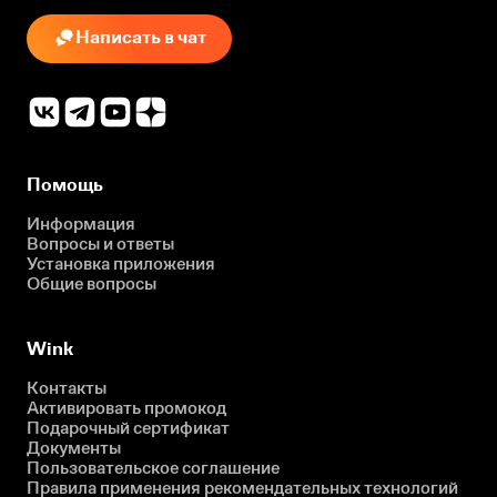
Написать в чат
Помощь
Информация
Вопросы и ответы
Установка приложения
Общие вопросы
Wink
Контакты
Активировать промокод
Подарочный сертификат
Документы
Пользовательское соглашение
Правила применения рекомендательных технологий