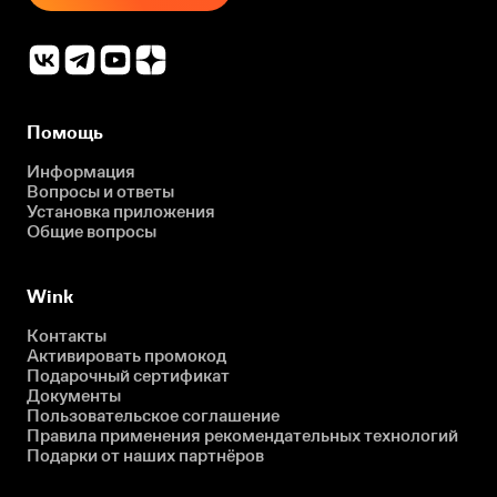
Помощь
Информация
Вопросы и ответы
Установка приложения
Общие вопросы
Wink
Контакты
Активировать промокод
Подарочный сертификат
Документы
Пользовательское соглашение
Правила применения рекомендательных технологий
Подарки от наших партнёров