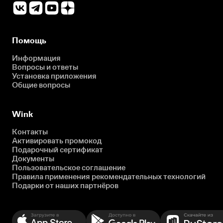
Помощь
Информация
Вопросы и ответы
Установка приложения
Общие вопросы
Wink
Контакты
Активировать промокод
Подарочный сертификат
Документы
Пользовательское соглашение
Правила применения рекомендательных технологий
Подарки от наших партнёров