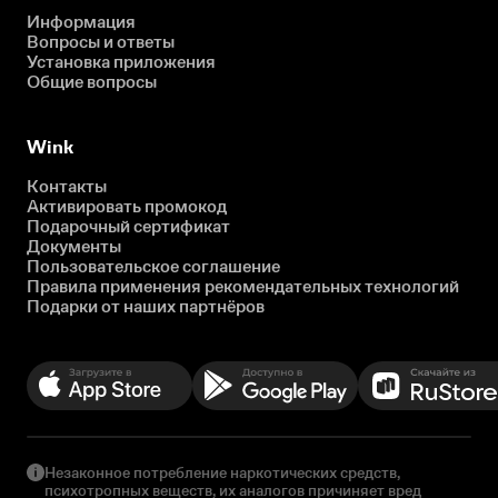
Информация
Вопросы и ответы
Установка приложения
Общие вопросы
Wink
Контакты
Активировать промокод
Подарочный сертификат
Документы
Пользовательское соглашение
Правила применения рекомендательных технологий
Подарки от наших партнёров
Незаконное потребление наркотических средств,
психотропных веществ, их аналогов причиняет вред