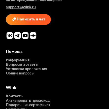
support@wink.ru
Написать в чат
Помощь
Информация
Вопросы и ответы
Установка приложения
Общие вопросы
Wink
Контакты
Активировать промокод
Подарочный сертификат