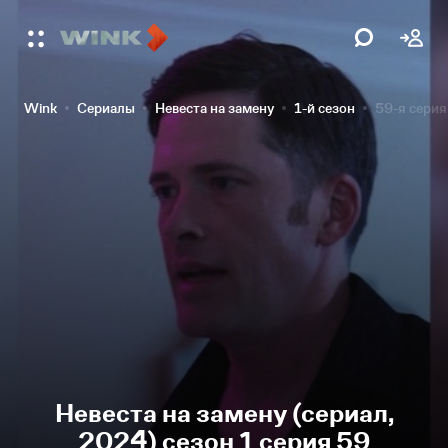
Wink
Сериалы
Невеста на замену
1-й сезон
59-я серия
Невеста на замену (сериал,
2024) сезон 1 серия 59