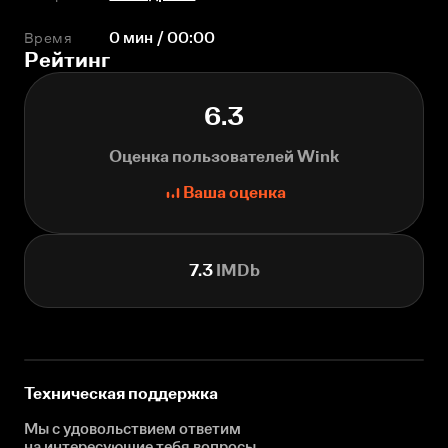
Время
0 мин / 00:00
Рейтинг
6.3
Оценка пользователей Wink
Ваша оценка
7.3
IMDb
Техническая поддержка
Мы с удовольствием ответим
на интересующие
тебя вопросы