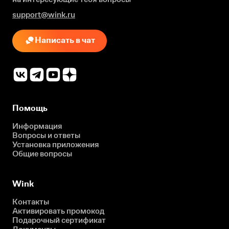
support@wink.ru
Написать в чат
Помощь
Информация
Вопросы и ответы
Установка приложения
Общие вопросы
Wink
Контакты
Активировать промокод
Подарочный сертификат