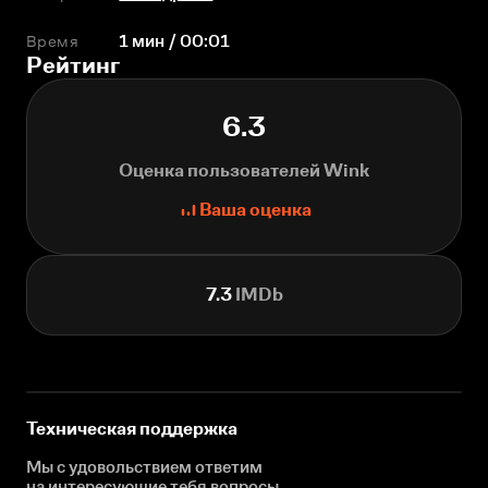
Время
1 мин / 00:01
Рейтинг
6.3
Оценка пользователей Wink
Ваша оценка
7.3
IMDb
Техническая поддержка
Мы с удовольствием ответим
на интересующие
тебя вопросы