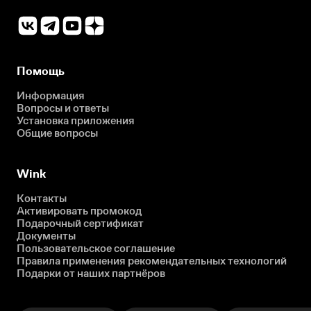
Помощь
Информация
Вопросы и ответы
Установка приложения
Общие вопросы
Wink
Контакты
Активировать промокод
Подарочный сертификат
Документы
Пользовательское соглашение
Правила применения рекомендательных технологий
Подарки от наших партнёров