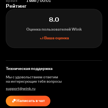
Время
1 мин / 00:01
Рейтинг
8.0
Оценка пользователей Wink
Ваша оценка
Техническая поддержка
Мы с удовольствием ответим
на интересующие
тебя вопросы
support@wink.ru
Написать в чат