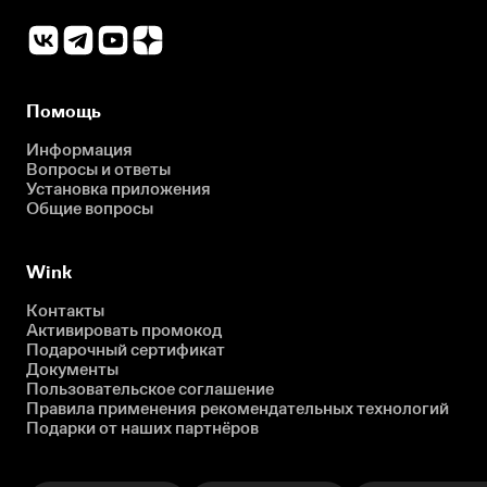
Помощь
Информация
Вопросы и ответы
Установка приложения
Общие вопросы
Wink
Контакты
Активировать промокод
Подарочный сертификат
Документы
Пользовательское соглашение
Правила применения рекомендательных технологий
Подарки от наших партнёров