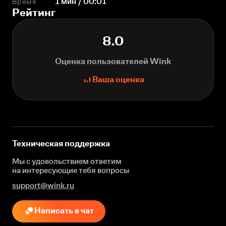
Время
1 мин / 00:01
Рейтинг
8.0
Оценка пользователей Wink
Ваша оценка
Техническая поддержка
Мы с удовольствием ответим
на интересующие
тебя вопросы
support@wink.ru
Написать в чат