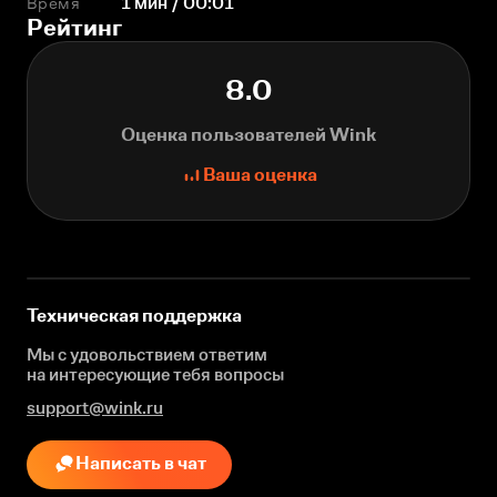
Время
1 мин / 00:01
Рейтинг
8.0
Оценка пользователей Wink
Ваша оценка
Техническая поддержка
Мы с удовольствием ответим
на интересующие
тебя вопросы
support@wink.ru
Написать в чат