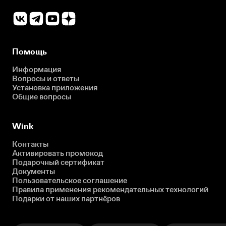
Помощь
Информация
Вопросы и ответы
Установка приложения
Общие вопросы
Wink
Контакты
Активировать промокод
Подарочный сертификат
Документы
Пользовательское соглашение
Правила применения рекомендательных технологий
Подарки от наших партнёров