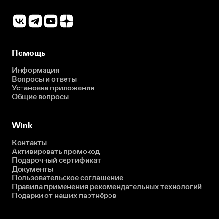
Помощь
Информация
Вопросы и ответы
Установка приложения
Общие вопросы
Wink
Контакты
Активировать промокод
Подарочный сертификат
Документы
Пользовательское соглашение
Правила применения рекомендательных технологий
Подарки от наших партнёров