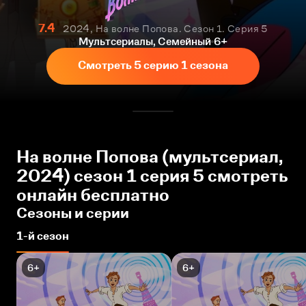
7.4
2024, На волне Попова. Сезон 1. Серия 5
Мультсериалы, Семейный
6+
Смотреть 5 серию 1 сезона
На волне Попова (мультсериал,
2024) сезон 1 серия 5 смотреть
онлайн бесплатно
Сезоны и серии
1-й сезон
6+
6+