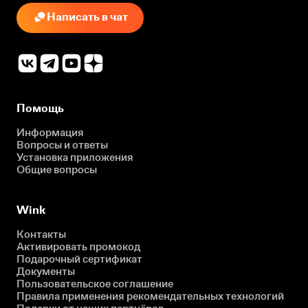
Написать в чат
Помощь
Информация
Вопросы и ответы
Установка приложения
Общие вопросы
Wink
Контакты
Активировать промокод
Подарочный сертификат
Документы
Пользовательское соглашение
Правила применения рекомендательных технологий