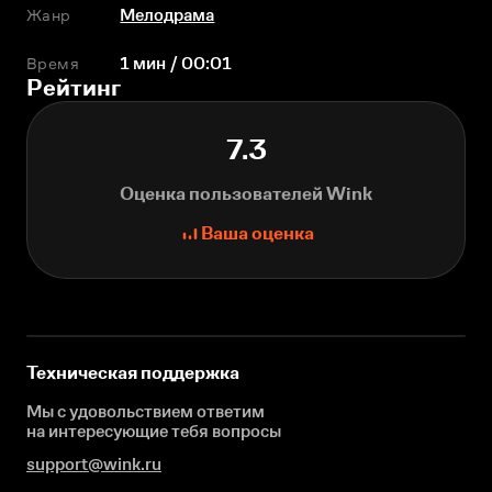
Жанр
Мелодрама
Время
1 мин / 00:01
Рейтинг
7.3
Оценка пользователей Wink
Ваша оценка
Техническая поддержка
Мы с удовольствием ответим
на интересующие
тебя вопросы
support@wink.ru