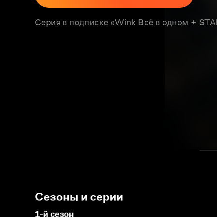
Серия в подписке «Wink Всё в одном + S
Сезоны и серии
1-й сезон