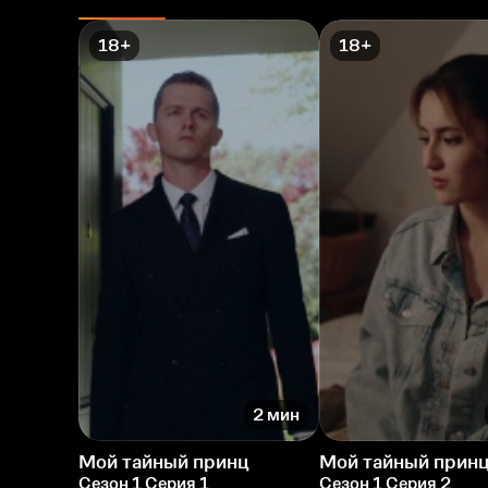
18+
18+
2 мин
Мой тайный принц
Мой тайный прин
Сезон 1 Серия 1
Сезон 1 Серия 2