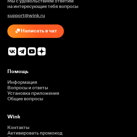
Мы с удовольствием ответим
на интересующие
тебя вопросы
support@wink.ru
Написать в чат
Помощь
Информация
Вопросы и ответы
Установка приложения
Общие вопросы
Wink
Контакты
Активировать промокод