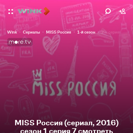
Wink
Сериалы
MISS Россия
1-й сезон
7-я серия
MISS Россия (сериал, 2016)
сезон 1 серия 7 смотреть