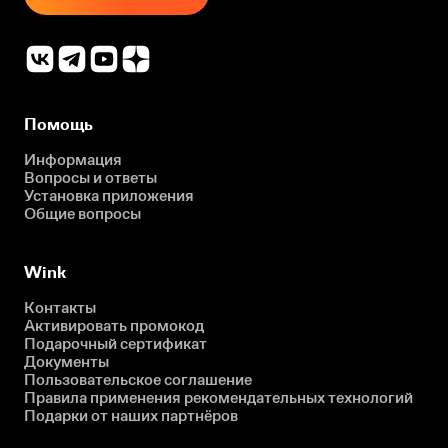
Помощь
Информация
Вопросы и ответы
Установка приложения
Общие вопросы
Wink
Контакты
Активировать промокод
Подарочный сертификат
Документы
Пользовательское соглашение
Правила применения рекомендательных технологий
Подарки от наших партнёров