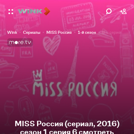
Wink
Сериалы
MISS Россия
1-й сезон
6-я серия
MISS Россия (сериал, 2016)
сезон 1 серия 6 смотреть