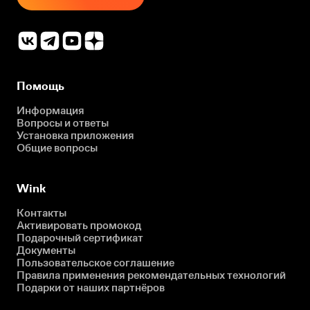
Помощь
Информация
Вопросы и ответы
Установка приложения
Общие вопросы
Wink
Контакты
Активировать промокод
Подарочный сертификат
Документы
Пользовательское соглашение
Правила применения рекомендательных технологий
Подарки от наших партнёров