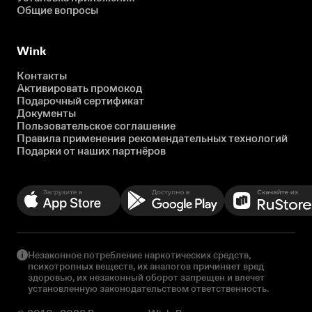
Общие вопросы
Wink
Контакты
Активировать промокод
Подарочный сертификат
Документы
Пользовательское соглашение
Правила применения рекомендательных технологий
Подарки от наших партнёров
Незаконное потребление наркотических средств,
психотропных веществ, их аналогов причиняет вред
здоровью, их незаконный оборот запрещен и влечет
установленную законодательством ответственность.