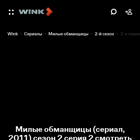
Wink
Сериалы
Милые обманщицы
2-й сезон
2-я серия
Милые обманщицы (сериал,
2011) сезон 2 серия 2 смотреть