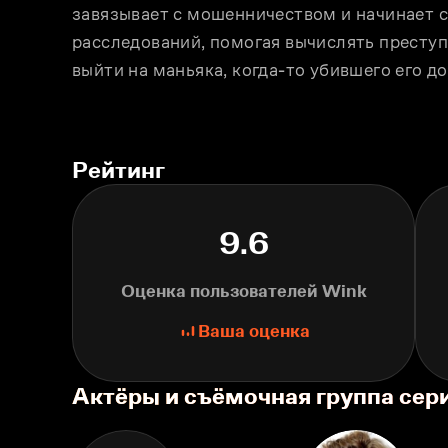
завязывает с мошенничеством и начинает 
расследований, помогая вычислять преступ
выйти на маньяка, когда-то убившего его до
Рейтинг
9.6
Оценка пользователей Wink
Ваша оценка
Актёры и съёмочная группа сер