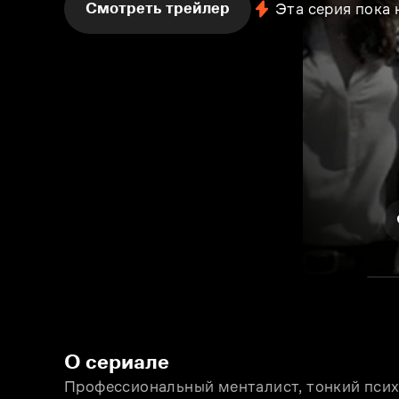
Смотреть трейлер
Эта серия пока
О сериале
Профессиональный менталист, тонкий псих