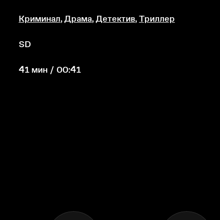
Криминал
,
Драма
,
Детектив
,
Триллер
SD
41 мин / 00:41