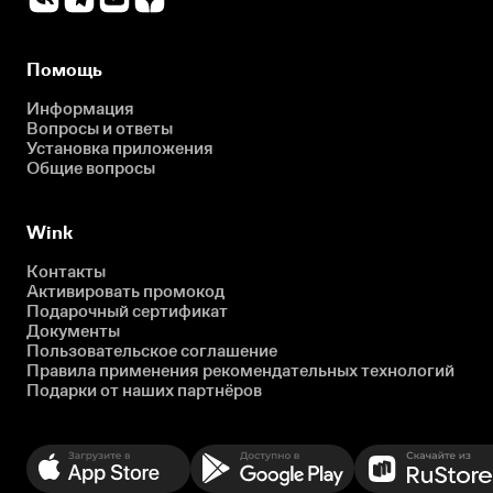
Помощь
Информация
Вопросы и ответы
Установка приложения
Общие вопросы
Wink
Контакты
Активировать промокод
Подарочный сертификат
Документы
Пользовательское соглашение
Правила применения рекомендательных технологий
Подарки от наших партнёров