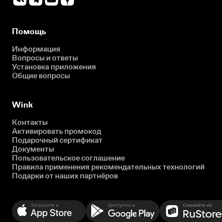
Помощь
Информация
Вопросы и ответы
Установка приложения
Общие вопросы
Wink
Контакты
Активировать промокод
Подарочный сертификат
Документы
Пользовательское соглашение
Правила применения рекомендательных технологий
Подарки от наших партнёров