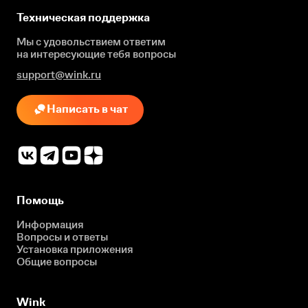
Техническая поддержка
Мы с удовольствием ответим
на интересующие
тебя вопросы
support@wink.ru
Написать в чат
Помощь
Информация
Вопросы и ответы
Установка приложения
Общие вопросы
Wink