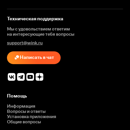
Техническая поддержка
Мы с удовольствием ответим
на интересующие
тебя вопросы
support@wink.ru
Написать в чат
Помощь
Информация
Вопросы и ответы
Установка приложения
Общие вопросы