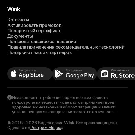
Wink
Контакты
Активировать промокод
Подарочный сертификат
Документы
Пользовательское соглашение
Правила применения рекомендательных технологий
Подарки от наших партнёров
Незаконное потребление наркотических средств,
психотропных веществ, их аналогов причиняет вред
здоровью, их незаконный оборот запрещен и влечет
установленную законодательством ответственность.
© 2018 - 2026 Видеосервис Wink. Все права защищены.
Сделано в «
Рестрим Медиа
»