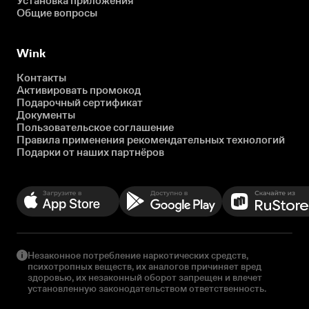
Установка приложения
Общие вопросы
Wink
Контакты
Активировать промокод
Подарочный сертификат
Документы
Пользовательское соглашение
Правила применения рекомендательных технологий
Подарки от наших партнёров
Незаконное потребление наркотических средств,
психотропных веществ, их аналогов причиняет вред
здоровью, их незаконный оборот запрещен и влечет
установленную законодательством ответственность.