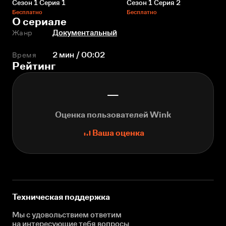
Сезон 1 Серия 1
Сезон 1 Серия 2
Бесплатно
Бесплатно
О сериале
Жанр
Документальный
Время
2 мин / 00:02
Рейтинг
—
Оценка пользователей Wink
Ваша оценка
Техническая поддержка
Мы с удовольствием ответим
на интересующие
тебя вопросы