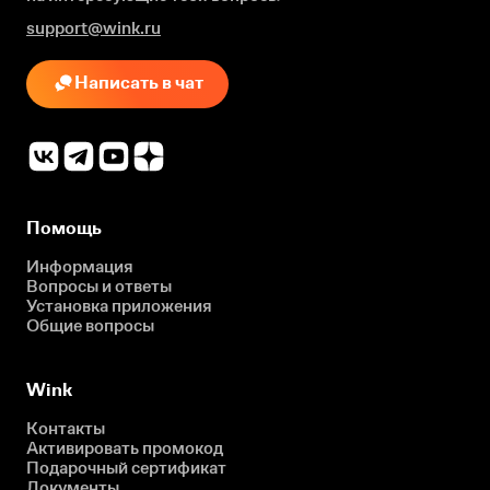
support@wink.ru
Написать в чат
Помощь
Информация
Вопросы и ответы
Установка приложения
Общие вопросы
Wink
Контакты
Активировать промокод
Подарочный сертификат
Документы