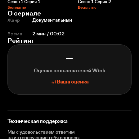
Сезон 1 Серия 1
Сезон 1 Серия 2
Бесплатно
Бесплатно
О сериале
Жанр
Документальный
Время
2 мин / 00:02
Рейтинг
—
Оценка пользователей Wink
Ваша оценка
Техническая поддержка
Мы с удовольствием ответим
на интересующие
тебя вопросы