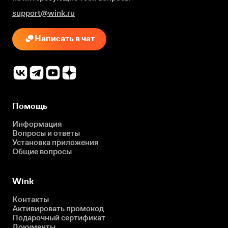
support@wink.ru
Написать в чат
Помощь
Информация
Вопросы и ответы
Установка приложения
Общие вопросы
Wink
Контакты
Активировать промокод
Подарочный сертификат
Документы