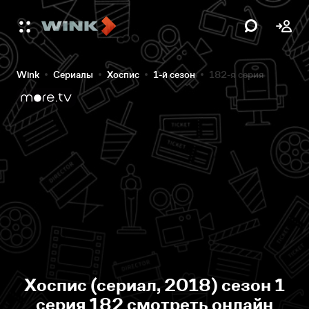
Wink
Сериалы
Хоспис
1-й сезон
182-я серия
Хоспис (сериал, 2018) сезон 1
серия 182 смотреть онлайн