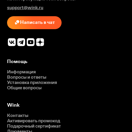
support@wink.ru
Написать в чат
Помощь
Информация
Вопросы и ответы
Установка приложения
Общие вопросы
Wink
Контакты
Активировать промокод
Подарочный сертификат
Документы