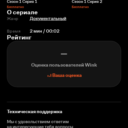
Сезон 1 Серия 1
Сезон 1 Серия 2
Бесплатно
Бесплатно
О сериале
Жанр
Документальный
Время
2 мин / 00:02
Рейтинг
—
Оценка пользователей Wink
Ваша оценка
Техническая поддержка
Мы с удовольствием ответим
на интересующие
тебя вопросы