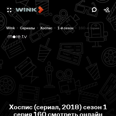
Wink
Сериалы
Хоспис
1-й сезон
160-я серия
Хоспис (сериал, 2018) сезон 1
серия 160 смотреть онлайн