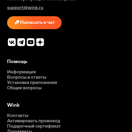
support@wink.ru
Написать в чат
Помощь
Информация
Вопросы и ответы
Установка приложения
Общие вопросы
Wink
Контакты
Активировать промокод
Подарочный сертификат
Документы