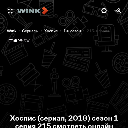
Wink
Сериалы
Хоспис
1-й сезон
215-я серия
Хоспис (сериал, 2018) сезон 1
серия 215 смотреть онлайн