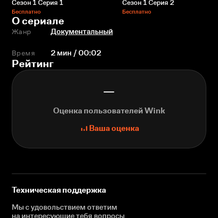
Сезон 1 Серия 1
Сезон 1 Серия 2
Бесплатно
Бесплатно
О сериале
Жанр
Документальный
Время
2 мин / 00:02
Рейтинг
—
Оценка пользователей Wink
Ваша оценка
Техническая поддержка
Мы с удовольствием ответим
на интересующие
тебя вопросы