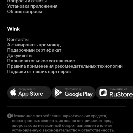
Вопросы и ответы
Установка приложения
Общие вопросы
Wink
Контакты
Активировать промокод
Подарочный сертификат
Документы
Пользовательское соглашение
Правила применения рекомендательных технологий
Подарки от наших партнёров
Незаконное потребление наркотических средств,
психотропных веществ, их аналогов причиняет вред
здоровью, их незаконный оборот запрещен и влечет
установленную законодательством ответственность.