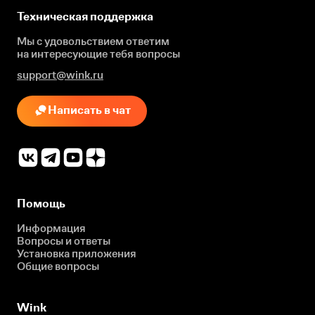
Техническая поддержка
Мы с удовольствием ответим
на интересующие
тебя вопросы
support@wink.ru
Написать в чат
Помощь
Информация
Вопросы и ответы
Установка приложения
Общие вопросы
Wink