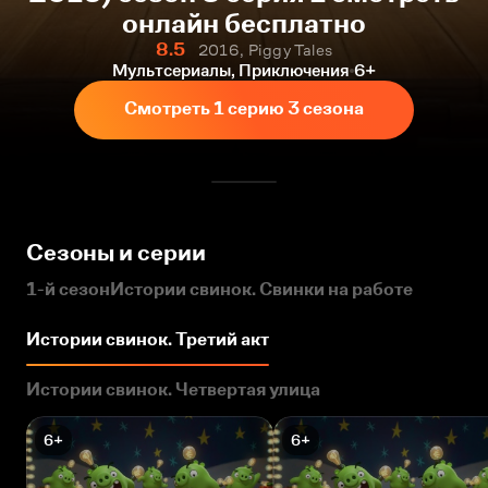
онлайн бесплатно
8.5
2016, Piggy Tales
Мультсериалы, Приключения
6+
Смотреть 1 серию 3 сезона
Сезоны и серии
1-й сезон
Истории свинок. Свинки на работе
Истории свинок. Третий акт
Истории свинок. Четвертая улица
6+
6+