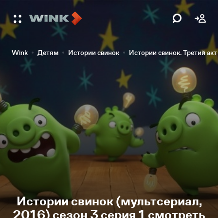
Wink
Детям
Истории свинок
Истории свинок. Третий акт
Истории свинок (мультсериал,
2016) сезон 3 серия 1 смотреть