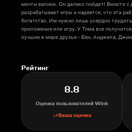
мечты велики. Он далеко пойдет! Вместе с 
разрабатывает игры и надеется, что эта раб
богатство. Им нужно лишь усердно трудить
приложение или игру. У Тома все получится
лучшие в мире друзья - Бен, Анджела, Джин
Рейтинг
8.8
Оценка пользователей Wink
Ваша оценка