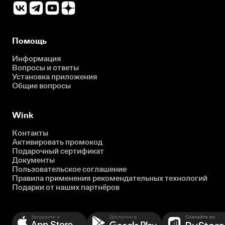
Помощь
Информация
Вопросы и ответы
Установка приложения
Общие вопросы
Wink
Контакты
Активировать промокод
Подарочный сертификат
Документы
Пользовательское соглашение
Правила применения рекомендательных технологий
Подарки от наших партнёров