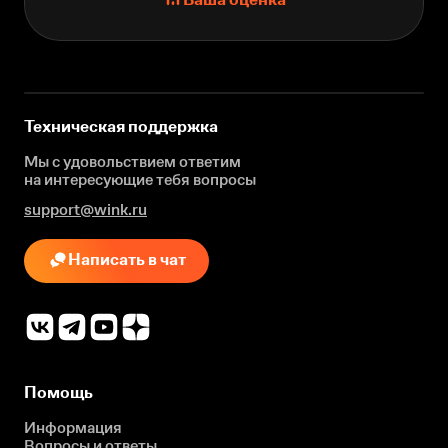
Техническая поддержка
Мы с удовольствием ответим
на интересующие
тебя вопросы
support@wink.ru
Написать в чат
Помощь
Информация
Вопросы и ответы