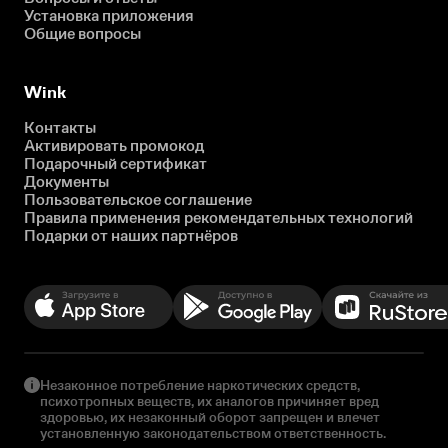
Установка приложения
Общие вопросы
Wink
Контакты
Активировать промокод
Подарочный сертификат
Документы
Пользовательское соглашение
Правила применения рекомендательных технологий
Подарки от наших партнёров
Незаконное потребление наркотических средств,
психотропных веществ, их аналогов причиняет вред
здоровью, их незаконный оборот запрещен и влечет
установленную законодательством ответственность.