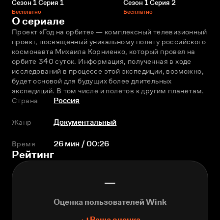
Сезон 1 Серия 1
Сезон 1 Серия 2
Бесплатно
Бесплатно
О сериале
Проект «Год на орбите» — комплексный телевизионный 
проект, посвященный уникальному полету российского 
космонавта Михаила Корниенко, который провел на 
орбите 340 суток. Информация, полученная в ходе 
исследований в процессе этой экспедиции, возможно, 
будет основой для будущих более длительных 
экспедиций. В том числе и полетов к другим планетам.
Страна
Россия
Жанр
Документальный
Время
26 мин / 00:26
Рейтинг
—
Оценка пользователей Wink
Ваша оценка